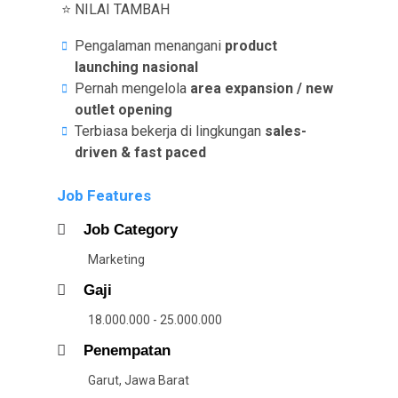
⭐ NILAI TAMBAH
Pengalaman menangani
product
launching nasional
Pernah mengelola
area expansion / new
outlet opening
Terbiasa bekerja di lingkungan
sales-
driven & fast paced
Job Features
Job Category
Marketing
Gaji
18.000.000 - 25.000.000
Penempatan
Garut, Jawa Barat