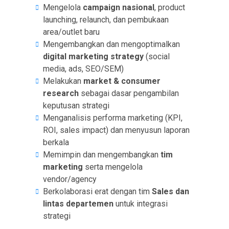
Mengelola
campaign nasional
, product
launching, relaunch, dan pembukaan
area/outlet baru
Mengembangkan dan mengoptimalkan
digital marketing strategy
(social
media, ads, SEO/SEM)
Melakukan
market & consumer
research
sebagai dasar pengambilan
keputusan strategi
Menganalisis performa marketing (KPI,
ROI, sales impact) dan menyusun laporan
berkala
Memimpin dan mengembangkan
tim
marketing
serta mengelola
vendor/agency
Berkolaborasi erat dengan tim
Sales dan
lintas departemen
untuk integrasi
strategi