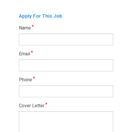
Apply For This Job
*
Name
*
Email
*
Phone
*
Cover Letter