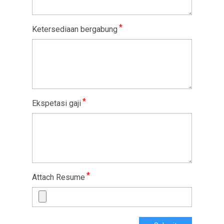
*
Ketersediaan bergabung
*
Ekspetasi gaji
*
Attach Resume