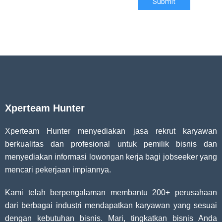
Submit
Xperteam Hunter
Xperteam Hunter menyediakan jasa rekrut karyawan
berkualitas dan profesional untuk pemilik bisnis dan
menyediakan informasi lowongan kerja bagi jobseeker yang
mencari pekerjaan impiannya.
Kami telah berpengalaman membantu 200+ perusahaan
dari berbagai industri mendapatkan karyawan yang sesuai
dengan kebutuhan bisnis. Mari, tingkatkan bisnis Anda