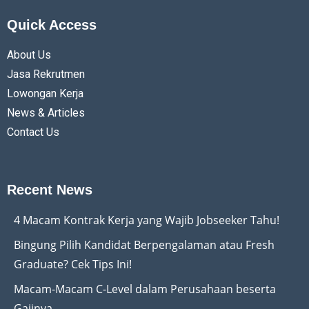
Quick Access
About Us
Jasa Rekrutmen
Lowongan Kerja
News & Articles
Contact Us
Recent News
4 Macam Kontrak Kerja yang Wajib Jobseeker Tahu!
Bingung Pilih Kandidat Berpengalaman atau Fresh
Graduate? Cek Tips Ini!
Macam-Macam C-Level dalam Perusahaan beserta
Gajinya