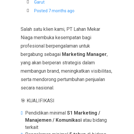
Garut
Posted 7 months ago
Salah satu klien kami, PT Lahan Mekar
Niaga membuka kesempatan bagi
profesional berpengalaman untuk
bergabung sebagai
Marketing Manager
,
yang akan berperan strategis dalam
membangun brand, meningkatkan visibilitas,
serta mendorong pertumbuhan penjualan
secara nasional.
🎯 KUALIFIKASI
Pendidikan minimal
S1 Marketing /
Manajemen / Komunikasi
atau bidang
terkait