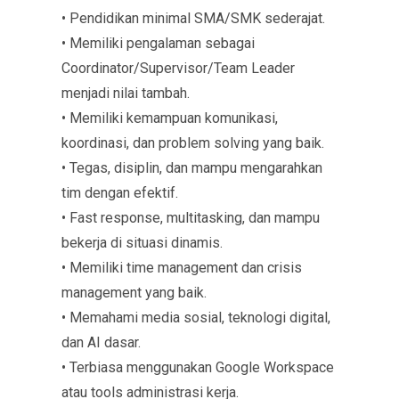
• Pendidikan minimal SMA/SMK sederajat.
• Memiliki pengalaman sebagai
Coordinator/Supervisor/Team Leader
menjadi nilai tambah.
• Memiliki kemampuan komunikasi,
koordinasi, dan problem solving yang baik.
• Tegas, disiplin, dan mampu mengarahkan
tim dengan efektif.
• Fast response, multitasking, dan mampu
bekerja di situasi dinamis.
• Memiliki time management dan crisis
management yang baik.
• Memahami media sosial, teknologi digital,
dan AI dasar.
• Terbiasa menggunakan Google Workspace
atau tools administrasi kerja.