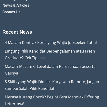
News & Articles
Contact Us
Recent News
4 Macam Kontrak Kerja yang Wajib Jobseeker Tahu!
Bingung Pilih Kandidat Berpengalaman atau Fresh
Graduate? Cek Tips Ini!
Macam-Macam C-Level dalam Perusahaan beserta
Gajinya
5 Skills yang Wajib Dimiliki Karyawan Remote, Jangan
sampai Salah Pilih Kandidat!
Merasa Kurang Cocok? Begini Cara Menolak Offering
Letter-nya!