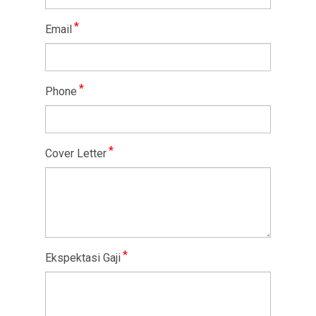
*
Email
*
Phone
*
Cover Letter
*
Ekspektasi Gaji