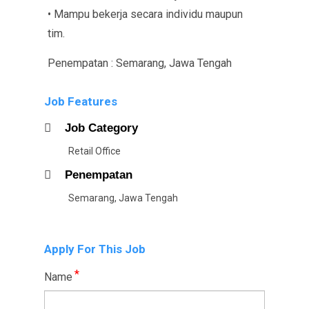
• Mampu bekerja secara individu maupun
tim.
Penempatan : Semarang, Jawa Tengah
Job Features
Job Category
Retail Office
Penempatan
Semarang, Jawa Tengah
Apply For This Job
*
Name