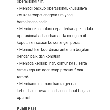
operasional tim.
• Menjadi backup operasional, khususnya
ketika terdapat anggota tim yang
berhalangan hadir.
• Memberikan solusi cepat terhadap kendala
operasional sehari-hari serta mengambil
keputusan sesuai kewenangan posisi.
• Memastikan koordinasi antar tim berjalan
dengan baik dan kondusif.
• Menjaga kedisiplinan, komunikasi, serta
ritme kerja tim agar tetap produktif dan
terarah.
• Membantu memastikan target dan
kebutuhan operasional harian dapat berjalan
optimal.
Kualifikasi