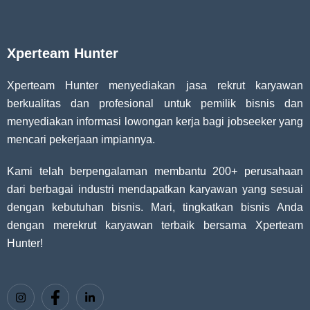
Xperteam Hunter
Xperteam Hunter menyediakan jasa rekrut karyawan
berkualitas dan profesional untuk pemilik bisnis dan
menyediakan informasi lowongan kerja bagi jobseeker yang
mencari pekerjaan impiannya.
Kami telah berpengalaman membantu 200+ perusahaan
dari berbagai industri mendapatkan karyawan yang sesuai
dengan kebutuhan bisnis. Mari, tingkatkan bisnis Anda
dengan merekrut karyawan terbaik bersama Xperteam
Hunter!