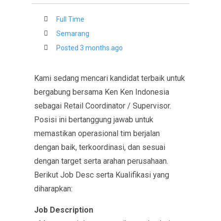
Full Time
Semarang
Posted 3 months ago
Kami sedang mencari kandidat terbaik untuk
bergabung bersama Ken Ken Indonesia
sebagai Retail Coordinator / Supervisor.
Posisi ini bertanggung jawab untuk
memastikan operasional tim berjalan
dengan baik, terkoordinasi, dan sesuai
dengan target serta arahan perusahaan.
Berikut Job Desc serta Kualifikasi yang
diharapkan:
Job Description