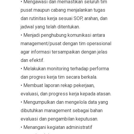
• Mengawasi dan memastikan seluruh tim
pusat maupun cabang menjalankan tugas
dan rutinitas kerja sesuai SOP, arahan, dan
jadwal yang telah ditentukan.
• Menjadi penghubung komunikasi antara
management/pusat dengan tim operasional
agar informasi tersampaikan dengan jelas
dan efektif.
• Melakukan monitoring terhadap performa
dan progres kerja tim secara berkala.
• Membuat laporan rekap pekerjaan,
evaluasi, dan progress kerja kepada atasan.
• Mengumpulkan dan mengelola data yang
dibutuhkan management sebagai bahan
evaluasi dan pengambilan keputusan.
• Menangani kegiatan administratif