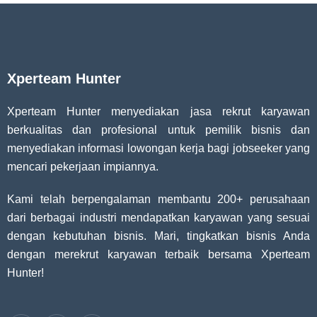
Xperteam Hunter
Xperteam Hunter menyediakan jasa rekrut karyawan
berkualitas dan profesional untuk pemilik bisnis dan
menyediakan informasi lowongan kerja bagi jobseeker yang
mencari pekerjaan impiannya.
Kami telah berpengalaman membantu 200+ perusahaan
dari berbagai industri mendapatkan karyawan yang sesuai
dengan kebutuhan bisnis. Mari, tingkatkan bisnis Anda
dengan merekrut karyawan terbaik bersama Xperteam
Hunter!