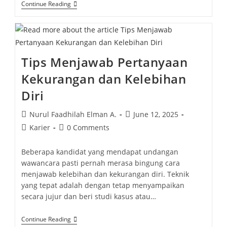
Continue Reading
Tips Menjawab Pertanyaan
Kekurangan dan Kelebihan
Diri
Nurul Faadhilah Elman A.
June 12, 2025
Karier
0 Comments
Beberapa kandidat yang mendapat undangan
wawancara pasti pernah merasa bingung cara
menjawab kelebihan dan kekurangan diri. Teknik
yang tepat adalah dengan tetap menyampaikan
secara jujur dan beri studi kasus atau…
Continue Reading