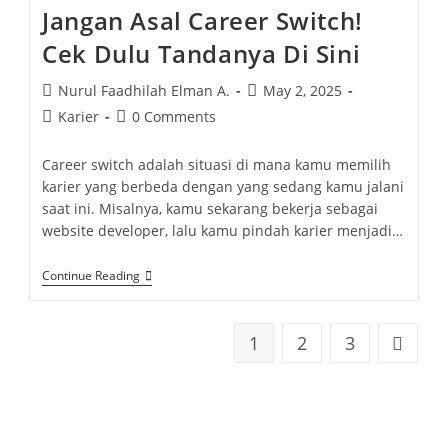
Jangan Asal Career Switch!
Cek Dulu Tandanya Di Sini
Nurul Faadhilah Elman A.
May 2, 2025
Karier
0 Comments
Career switch adalah situasi di mana kamu memilih
karier yang berbeda dengan yang sedang kamu jalani
saat ini. Misalnya, kamu sekarang bekerja sebagai
website developer, lalu kamu pindah karier menjadi…
Continue Reading
1
2
3