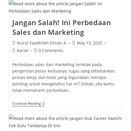
Jangan Salah! Ini Perbedaan
Sales dan Marketing
Nurul Faadhilah Elman A.
May 15, 2025
Karier
0 Comments
Perbedaan sales dan marketing terletak pada
pengertian posisi keduanya, tugas yang dibebankan,
proses kerja, dan tools yang digunakan. Kenapa
penting untuk mengetahui hal ini? Sebab, jika kamu
tidak memahami perbedaan…
Continue Reading