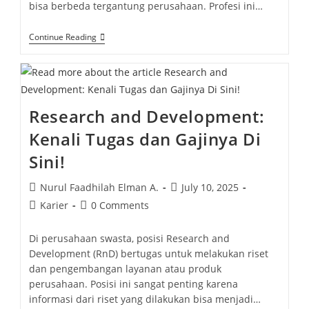
bisa berbeda tergantung perusahaan. Profesi ini…
Continue Reading
Research and Development:
Kenali Tugas dan Gajinya Di
Sini!
Nurul Faadhilah Elman A.
July 10, 2025
Karier
0 Comments
Di perusahaan swasta, posisi Research and
Development (RnD) bertugas untuk melakukan riset
dan pengembangan layanan atau produk
perusahaan. Posisi ini sangat penting karena
informasi dari riset yang dilakukan bisa menjadi…