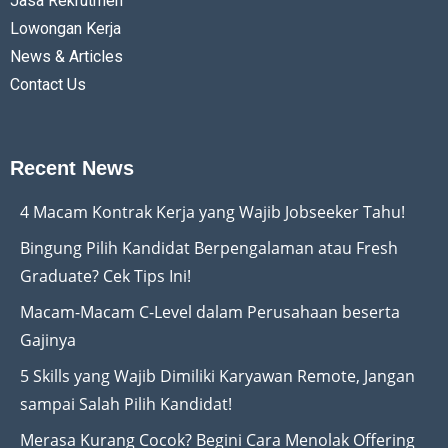
Jasa Rekrutmen
Lowongan Kerja
News & Articles
Contact Us
Recent News
4 Macam Kontrak Kerja yang Wajib Jobseeker Tahu!
Bingung Pilih Kandidat Berpengalaman atau Fresh
Graduate? Cek Tips Ini!
Macam-Macam C-Level dalam Perusahaan beserta
Gajinya
5 Skills yang Wajib Dimiliki Karyawan Remote, Jangan
sampai Salah Pilih Kandidat!
Merasa Kurang Cocok? Begini Cara Menolak Offering