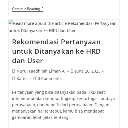
Continue Reading
Rekomendasi Pertanyaan
untuk Ditanyakan ke HRD
dan User
Nurul Faadhilah Elman A.
June 26, 2025
Karier
0 Comments
Pertanyaan yang bisa ditanyakan pada HRD saat
interview adalah seputar lingkup kerja, tugas, budaya
perusahaan, dan benefit dari perusahaan. Dengan
menanyakan hal tersebut, kamu bisa mendapat
gambaran lebih jelas tentang…