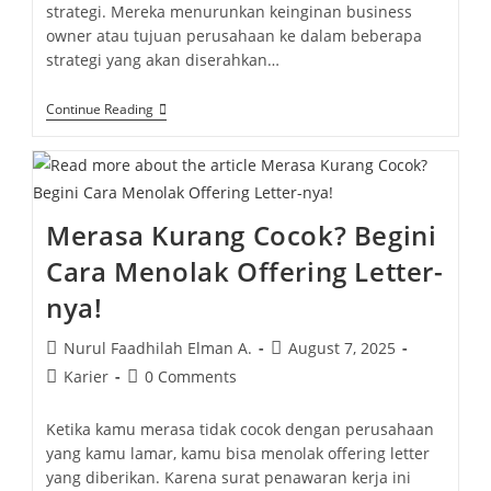
strategi. Mereka menurunkan keinginan business
owner atau tujuan perusahaan ke dalam beberapa
strategi yang akan diserahkan…
Continue Reading
Merasa Kurang Cocok? Begini
Cara Menolak Offering Letter-
nya!
Nurul Faadhilah Elman A.
August 7, 2025
Karier
0 Comments
Ketika kamu merasa tidak cocok dengan perusahaan
yang kamu lamar, kamu bisa menolak offering letter
yang diberikan. Karena surat penawaran kerja ini