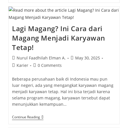
Lagi Magang? Ini Cara dari
Magang Menjadi Karyawan
Tetap!
Nurul Faadhilah Elman A.
May 30, 2025
Karier
0 Comments
Beberapa perusahaan baik di Indonesia mau pun
luar negeri, ada yang mengangkat karyawan magang
menjadi karyawan tetap. Hal ini bisa terjadi karena
selama program magang, karyawan tersebut dapat
menunjukkan kemampuan…
Continue Reading