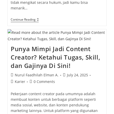
tidak mengikat secara hukum, jadi kamu bisa
menarik…
Continue Reading
Punya Mimpi Jadi Content
Creator? Ketahui Tugas, Skill,
dan Gajinya Di Sini!
Nurul Faadhilah Elman A.
July 24, 2025
Karier
0 Comments
Pekerjaan content creator pada umumnya adalah
membuat konten untuk berbagai platform seperti
media sosial, website, dan konten pendukung
marketing lainnya. Untuk platform yang digunakan