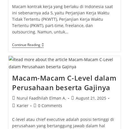
Macam kontrak kerja yang berlaku di Indonesia saat
ini sebenarnya ada 5, yaitu Perjanjian Kerja Waktu
Tidak Tertentu (PKWTT), Perjanjian Kerja Waktu
Tertentu (PKWT), part-time, freelance, dan
outsourcing. Namun, untuk…
Continue Reading
Macam-Macam C-Level dalam
Perusahaan beserta Gajinya
Nurul Faadhilah Elman A.
August 21, 2025
Karier
0 Comments
C-level atau chief executive adalah posisi tertinggi di
perusahaan yang bertanggung jawab dalam hal