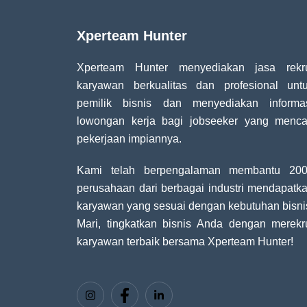
Xperteam Hunter
Xperteam Hunter menyediakan jasa rekr
karyawan berkualitas dan profesional unt
pemilik bisnis dan menyediakan informa
lowongan kerja bagi jobseeker yang menca
pekerjaan impiannya.
Kami telah berpengalaman membantu 20
perusahaan dari berbagai industri mendapatk
karyawan yang sesuai dengan kebutuhan bisni
Mari, tingkatkan bisnis Anda dengan merekr
karyawan terbaik bersama Xperteam Hunter!