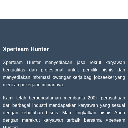
Xperteam Hunter
Xperteam Hunter menyediakan jasa rekrut karyawan
berkualitas dan profesional untuk pemilik bisnis dan
menyediakan informasi lowongan kerja bagi jobseeker yang
mencari pekerjaan impiannya.
Kami telah berpengalaman membantu 200+ perusahaan
dari berbagai industri mendapatkan karyawan yang sesuai
dengan kebutuhan bisnis. Mari, tingkatkan bisnis Anda
dengan merekrut karyawan terbaik bersama Xperteam
Hunter!