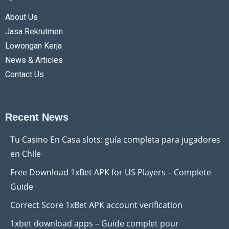
About Us
Jasa Rekrutmen
Lowongan Kerja
News & Articles
Contact Us
Recent News
Tu Casino En Casa slots: guía completa para jugadores
en Chile
Free Download 1xBet APK for US Players – Complete
Guide
Correct Score 1xBet APK account verification
1xbet download apps – Guide complet pour