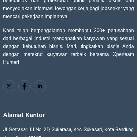
berkualitas dan profesional untuk pemilik bisnis dan
menyediakan informasi lowongan kerja bagi jobseeker yang
mencari pekerjaan impiannya.
Kami telah berpengalaman membantu 200+ perusahaan
dari berbagai industri mendapatkan karyawan yang sesuai
dengan kebutuhan bisnis. Mari, tingkatkan bisnis Anda
dengan merekrut karyawan terbaik bersama Xperteam
Hunter!
Alamat Kantor
Jl. Setrasari III No. 2D, Sukarasa, Kec. Sukasari, Kota Bandung