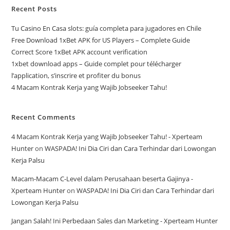
Recent Posts
Tu Casino En Casa slots: guía completa para jugadores en Chile
Free Download 1xBet APK for US Players – Complete Guide
Correct Score 1xBet APK account verification
1xbet download apps – Guide complet pour télécharger
l’application, s’inscrire et profiter du bonus
4 Macam Kontrak Kerja yang Wajib Jobseeker Tahu!
Recent Comments
4 Macam Kontrak Kerja yang Wajib Jobseeker Tahu! - Xperteam
Hunter
on
WASPADA! Ini Dia Ciri dan Cara Terhindar dari Lowongan
Kerja Palsu
Macam-Macam C-Level dalam Perusahaan beserta Gajinya -
Xperteam Hunter
on
WASPADA! Ini Dia Ciri dan Cara Terhindar dari
Lowongan Kerja Palsu
Jangan Salah! Ini Perbedaan Sales dan Marketing - Xperteam Hunter