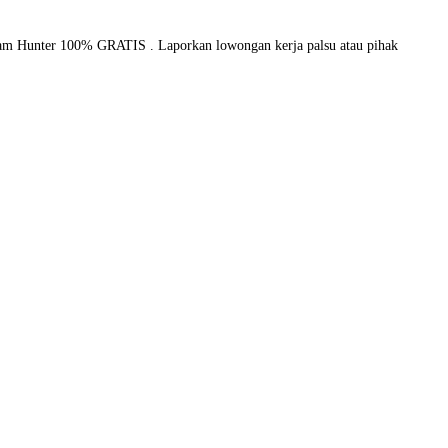
eam Hunter 100% GRATIS . Laporkan lowongan kerja palsu atau pihak