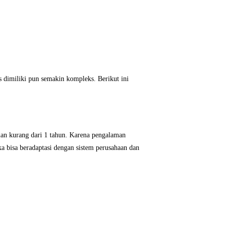
 dimiliki pun semakin kompleks. Berikut ini
an kurang dari 1 tahun. Karena pengalaman
 bisa beradaptasi dengan sistem perusahaan dan