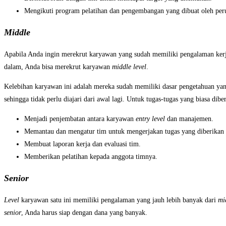
Mengikuti program pelatihan dan pengembangan yang dibuat oleh per
Middle
Apabila Anda ingin merekrut karyawan yang sudah memiliki pengalaman kerj
dalam, Anda bisa merekrut karyawan
middle level
.
Kelebihan karyawan ini adalah mereka sudah memiliki dasar pengetahuan yang
sehingga tidak perlu diajari dari awal lagi. Untuk tugas-tugas yang biasa dib
Menjadi penjembatan antara karyawan
entry level
dan manajemen.
Memantau dan mengatur tim untuk mengerjakan tugas yang diberikan
Membuat laporan kerja dan evaluasi tim.
Memberikan pelatihan kepada anggota timnya.
Senior
Level
karyawan satu ini memiliki pengalaman yang jauh lebih banyak dari
mi
senior
, Anda harus siap dengan dana yang banyak.