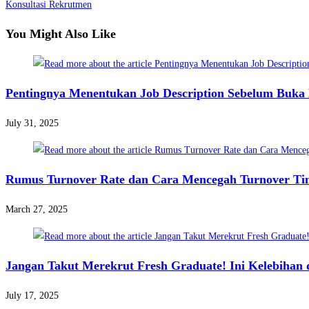
Konsultasi Rekrutmen
You Might Also Like
Pentingnya Menentukan Job Description Sebelum Buka
July 31, 2025
Rumus Turnover Rate dan Cara Mencegah Turnover Ti
March 27, 2025
Jangan Takut Merekrut Fresh Graduate! Ini Kelebihan
July 17, 2025