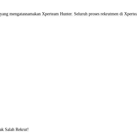
u yang mengatasnamakan Xperteam Hunter. Seluruh proses rekrutmen di Xpert