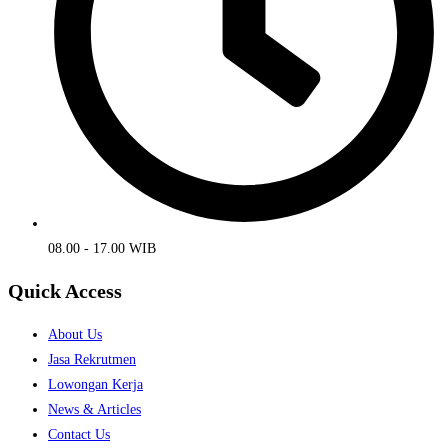
08.00 - 17.00 WIB
Quick Access
About Us
Jasa Rekrutmen
Lowongan Kerja
News & Articles
Contact Us