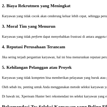
2. Biaya Rekrutmen yang Meningkat
Karyawan yang tidak cocok akan cenderung keluar lebih cepat, sehingga per
3. Moral Tim yang Menurun
Karyawan yang tidak
perform
dapat menyebabkan frustrasi di antara anggota
4. Reputasi Perusahaan Terancam
Jika sering terjadi pergantian karyawan, hal ini bisa menurunkan reputasi p
5. Kehilangan Pelanggan atau Proyek
Karyawan yang tidak kompeten bisa memberikan pelayanan yang buruk atau g
Oleh sebab itu, penting untuk Anda menggunakan metode seleksi karyawan ya
Di bawah ini, Xperteam Hunter beri rekomendasi tes seleksi karyawan yang e
Rekomendasi Tes Seleksi Karyawan yang Paling Ef