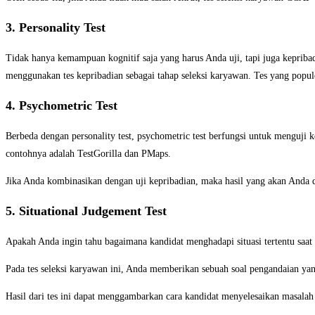
3. Personality Test
Tidak hanya kemampuan kognitif saja yang harus Anda uji, tapi juga keprib
menggunakan tes kepribadian sebagai tahap seleksi karyawan. Tes yang popu
4. Psychometric Test
Berbeda dengan personality test, psychometric test berfungsi untuk menguji
contohnya adalah TestGorilla dan PMaps.
Jika Anda kombinasikan dengan uji kepribadian, maka hasil yang akan Anda da
5. Situational Judgement Test
Apakah Anda ingin tahu bagaimana kandidat menghadapi situasi tertentu saat
Pada tes seleksi karyawan ini, Anda memberikan sebuah soal pengandaian yang
Hasil dari tes ini dapat menggambarkan cara kandidat menyelesaikan masalah