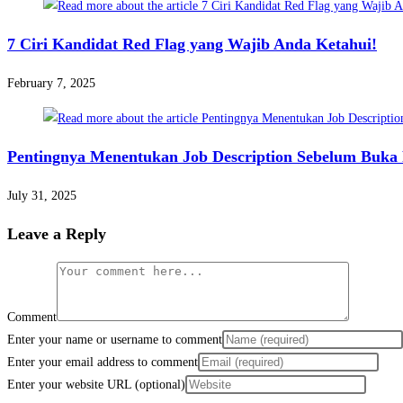
7 Ciri Kandidat Red Flag yang Wajib Anda Ketahui!
February 7, 2025
Pentingnya Menentukan Job Description Sebelum Buka
July 31, 2025
Leave a Reply
Comment
Enter your name or username to comment
Enter your email address to comment
Enter your website URL (optional)