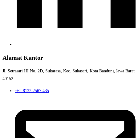
Alamat Kantor
Jl. Setrasari III No. 2D, Sukarasa, Kec. Sukasari, Kota Bandung
Jawa Barat
40152
+62 8132 2567 435