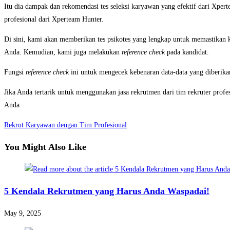
Itu dia dampak dan rekomendasi tes seleksi karyawan yang efektif dari Xpert
profesional dari Xperteam Hunter.
Di sini, kami akan memberikan tes psikotes yang lengkap untuk memastikan 
Anda. Kemudian, kami juga melakukan
reference check
pada kandidat.
Fungsi
reference check
ini untuk mengecek kebenaran data-data yang diberikan
Jika Anda tertarik untuk menggunakan jasa rekrutmen dari tim rekruter profe
Anda.
Rekrut Karyawan dengan Tim Profesional
You Might Also Like
5 Kendala Rekrutmen yang Harus Anda Waspadai!
May 9, 2025