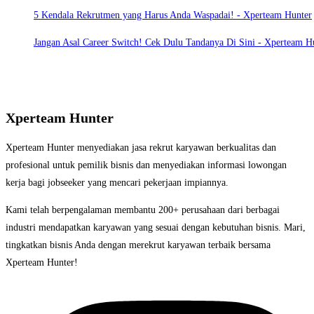
5 Kendala Rekrutmen yang Harus Anda Waspadai! - Xperteam Hunter
Jangan Asal Career Switch! Cek Dulu Tandanya Di Sini - Xperteam H
Xperteam Hunter
Xperteam Hunter menyediakan jasa rekrut karyawan berkualitas dan
profesional untuk pemilik bisnis dan menyediakan informasi lowongan
kerja bagi jobseeker yang mencari pekerjaan impiannya.
Kami telah berpengalaman membantu 200+ perusahaan dari berbagai
industri mendapatkan karyawan yang sesuai dengan kebutuhan bisnis. Mari,
tingkatkan bisnis Anda dengan merekrut karyawan terbaik bersama
Xperteam Hunter!