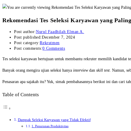
Rekomendasi Tes Seleksi Karyawan yang Paling
Post author:
Nurul Faadhilah Elman A.
Post published:
December 7, 2024
Post category:
Rekrutmen
Post comments:
0 Comments
Tes seleksi karyawan bertujuan untuk membantu rekruter memilih kandidat te
Banyak orang mengira ujian seleksi hanya
interview
dan
skill test
. Namun, seb
Penasaran apa sajakah itu? Yuk, simak pembahasannya berikut ini dan cari tah
Table of Contents
Dampak Seleksi Karyawan yang Tidak Efektif
1. Penurunan Produktivitas