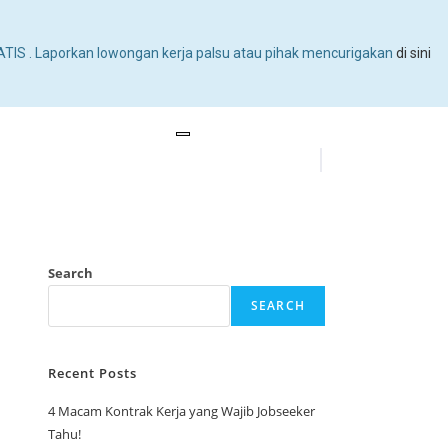
TIS . Laporkan lowongan kerja palsu atau pihak mencurigakan
di sini
Search
SEARCH
Recent Posts
4 Macam Kontrak Kerja yang Wajib Jobseeker
Tahu!