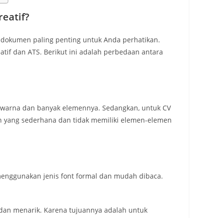
eatif?
 dokumen paling penting untuk Anda perhatikan.
atif dan ATS. Berikut ini adalah perbedaan antara
h warna dan banyak elemennya. Sedangkan, untuk CV
in yang sederhana dan tidak memiliki elemen-elemen
 menggunakan jenis font formal dan mudah dibaca.
 dan menarik. Karena tujuannya adalah untuk