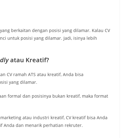
yang berkaitan dengan posisi yang dilamar. Kalau CV
nci untuk posisi yang dilamar. Jadi, isinya lebih
ndly
atau Kreatif?
n CV ramah ATS atau kreatif, Anda bisa
isi yang dilamar.
an formal dan posisinya bukan kreatif, maka format
arketing atau industri kreatif, CV kreatif bisa Anda
if Anda dan menarik perhatian rekruter.