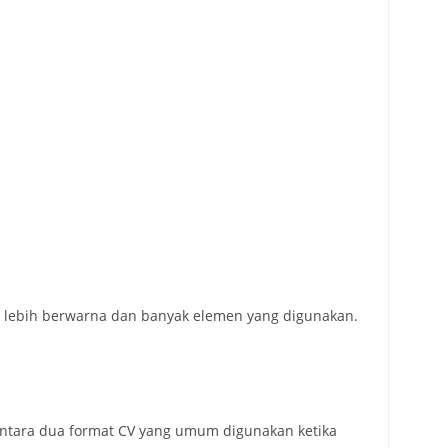
i lebih berwarna dan banyak elemen yang digunakan.
ntara dua format CV yang umum digunakan ketika