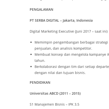
PENGALAMAN
PT SERBA DIGITAL – Jakarta, Indonesia
Digital Marketing Executive (Juni 2017 – saat ini)
Memimpin pengembangan berbagai strategi
penjualan, dan analisis kompetitor.
Membuat konsep dan mengelola kampanye ikl
tahun.
Berkolaborasi dengan tim dari setiap depar
dengan nilai dan tujuan bisnis.
PENDIDIKAN
Universitas ABCD (2011 – 2015)
S1 Manajemen Bisnis – IPK 3.5