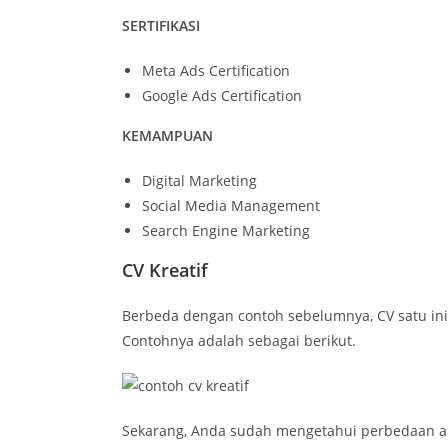
SERTIFIKASI
Meta Ads Certification
Google Ads Certification
KEMAMPUAN
Digital Marketing
Social Media Management
Search Engine Marketing
CV Kreatif
Berbeda dengan contoh sebelumnya, CV satu in
Contohnya adalah sebagai berikut.
Sekarang, Anda sudah mengetahui perbedaan a