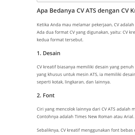
Apa Bedanya CV ATS dengan CV Kr
Ketika Anda mau melamar pekerjaan, CV adalah
Ada dua format CV yang digunakan, yaitu: CV kre
kedua format tersebut.
1. Desain
CV kreatif biasanya memiliki desain yang penu
yang khusus untuk mesin ATS, ia memiliki desa
seperti kotak, lingkaran, dan lainnya.
2. Font
Ciri yang mencolok lainnya dari CV ATS adalah
Contohnya adalah Times New Roman atau Arial.
Sebaliknya, CV kreatif menggunakan font bebas